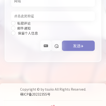
私密评论
邮件通知
保留个人信息
Copyright © by tsuiio All Rights Reserved.
萌ICP备20232355号