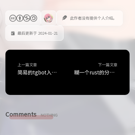
此作者没有提供个人介绍。
最后更新于 2024-01-21
上一篇文章
下一篇文章
简易的tgbot入群验证队列
糊一个rust的分层配置
Comments
NOTHING