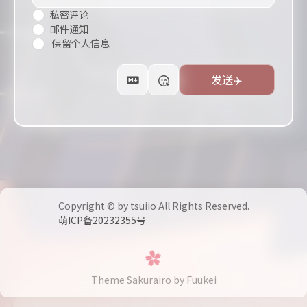
私密评论
邮件通知
保留个人信息
Copyright © by tsuiio All Rights Reserved.
萌ICP备20232355号
Theme Sakurairo
by Fuukei